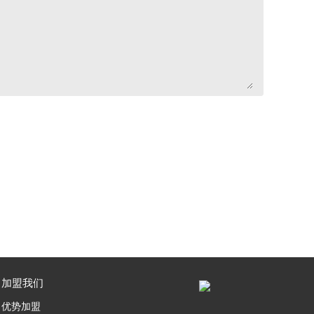
加盟我们
优势加盟