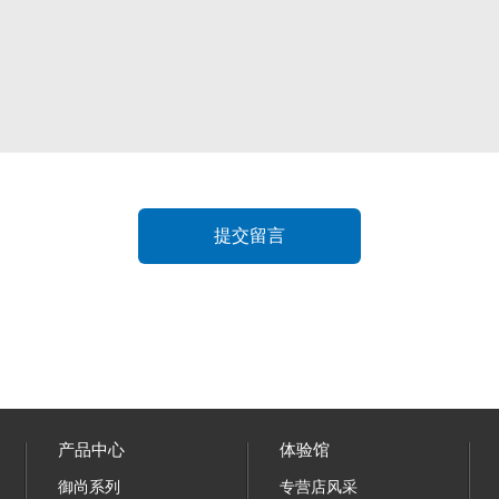
产品中心
体验馆
御尚系列
专营店风采