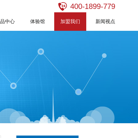
400-1899-779
产品中心
体验馆
加盟我们
新闻视点